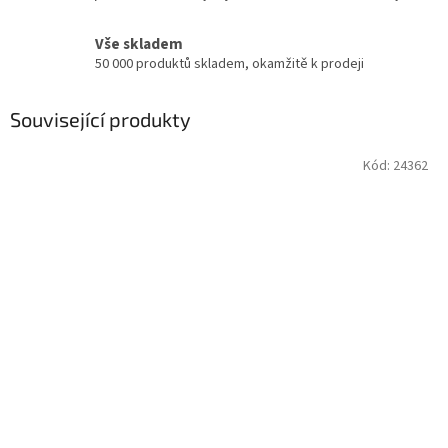
Vše skladem
50 000 produktů skladem, okamžitě k prodeji
Související produkty
Kód:
24362