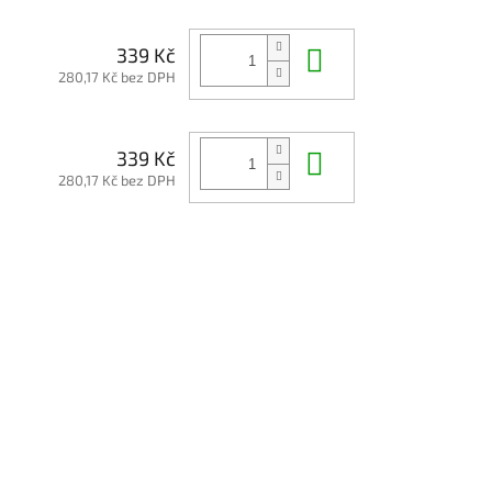
Do košíku
339 Kč
280,17 Kč bez DPH
Do košíku
339 Kč
280,17 Kč bez DPH