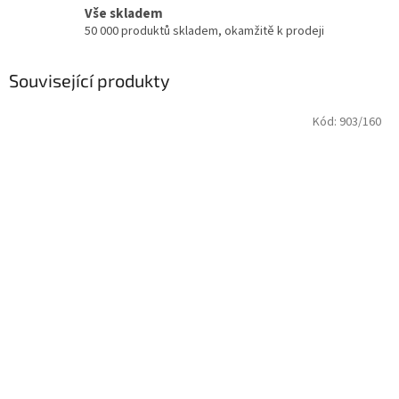
Vše skladem
50 000 produktů skladem, okamžitě k prodeji
Související produkty
Kód:
903/160