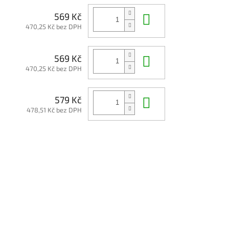
Do košíku
569 Kč
470,25 Kč bez DPH
Do košíku
569 Kč
470,25 Kč bez DPH
Do košíku
579 Kč
478,51 Kč bez DPH