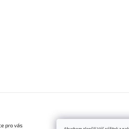
e pro vás