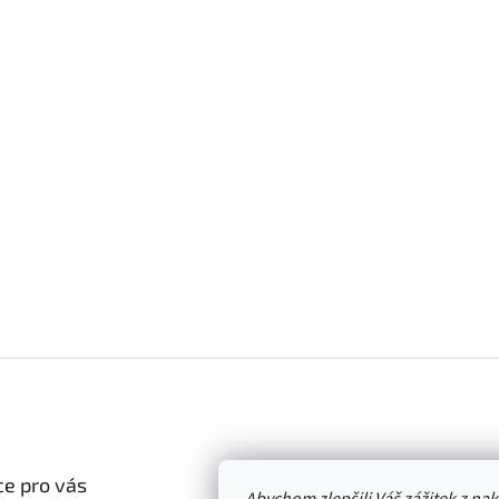
e pro vás