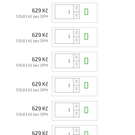
Do košíku
629 Kč
519,83 Kč bez DPH
Do košíku
629 Kč
519,83 Kč bez DPH
Do košíku
629 Kč
519,83 Kč bez DPH
Do košíku
629 Kč
519,83 Kč bez DPH
Do košíku
629 Kč
519,83 Kč bez DPH
Do košíku
629 Kč