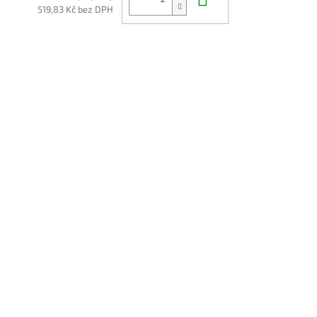
519,83 Kč bez DPH