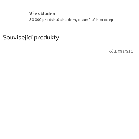
Vše skladem
50 000 produktů skladem, okamžitě k prodeji
Související produkty
Kód:
882/S12