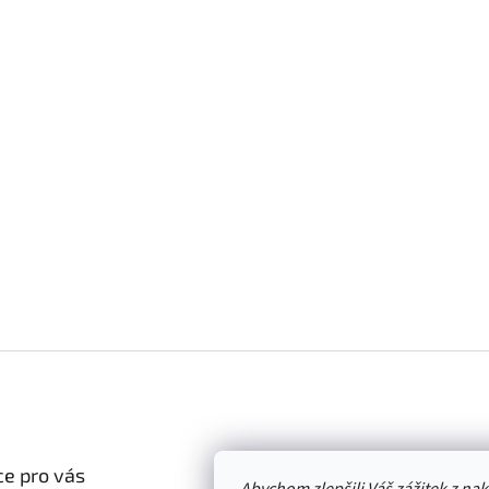
e pro vás