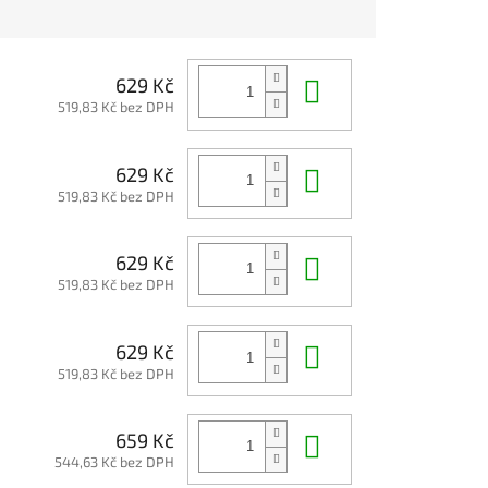
Do košíku
629 Kč
519,83 Kč bez DPH
Do košíku
629 Kč
519,83 Kč bez DPH
Do košíku
629 Kč
519,83 Kč bez DPH
Do košíku
629 Kč
519,83 Kč bez DPH
Do košíku
659 Kč
544,63 Kč bez DPH