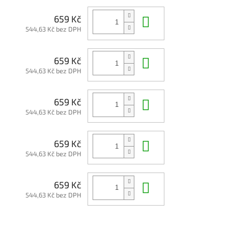
Do košíku
659 Kč
544,63 Kč bez DPH
Do košíku
659 Kč
544,63 Kč bez DPH
Do košíku
659 Kč
544,63 Kč bez DPH
Do košíku
659 Kč
544,63 Kč bez DPH
Do košíku
659 Kč
544,63 Kč bez DPH