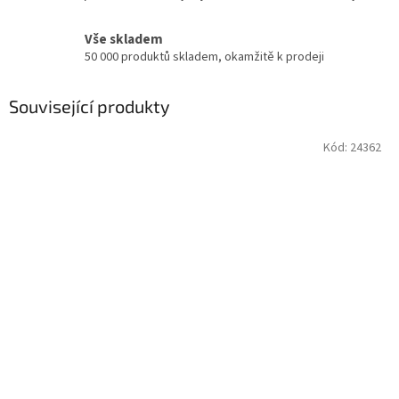
Vše skladem
50 000 produktů skladem, okamžitě k prodeji
Související produkty
Kód:
24362