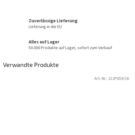
Zuverlässige Lieferung
Lieferung in die EU
Alles auf Lager
50.000 Produkte auf Lager, sofort zum Verkauf
Verwandte Produkte
Art.-Nr.:
212P059/26