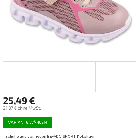
25,49 €
21,07 € ohne MwSt.
Verkaufspreis:
VARIANTE WÄHLEN
- Schuhe aus der neuen BEFADO SPORT-Kollektion