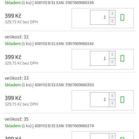
Skladem
(1 ks)
| 438Y019/31
EAN:
5907669060336
Do 
399 Kč
329,75 Kč bez DPH
velikost: 32
Skladem
(1 ks)
| 438Y019/32
EAN:
5907669060343
Do 
399 Kč
329,75 Kč bez DPH
velikost: 33
Skladem
(1 ks)
| 438Y019/33
EAN:
5907669060350
Do 
399 Kč
329,75 Kč bez DPH
velikost: 35
Skladem
(1 ks)
| 438Y019/35
EAN:
5907669060374
399 Kč