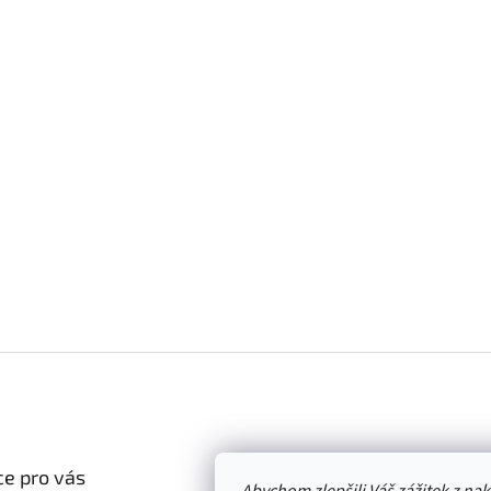
e pro vás