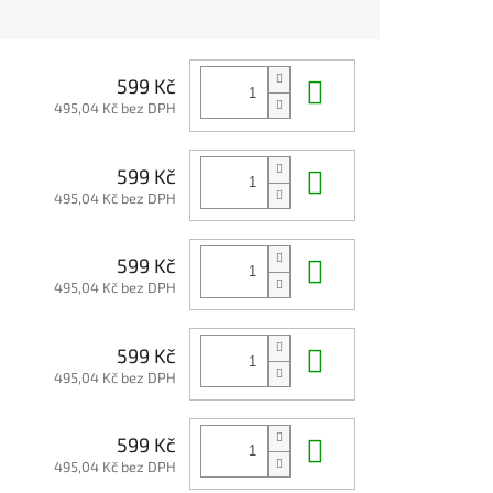
Do košíku
599 Kč
495,04 Kč bez DPH
Do košíku
599 Kč
495,04 Kč bez DPH
Do košíku
599 Kč
495,04 Kč bez DPH
Do košíku
599 Kč
495,04 Kč bez DPH
Do košíku
599 Kč
495,04 Kč bez DPH