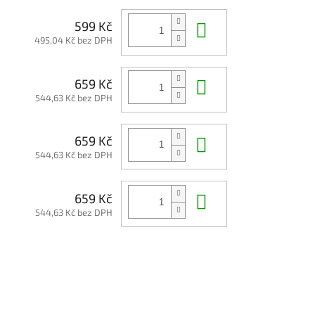
Do košíku
599 Kč
495,04 Kč bez DPH
Do košíku
659 Kč
544,63 Kč bez DPH
Do košíku
659 Kč
544,63 Kč bez DPH
Do košíku
659 Kč
544,63 Kč bez DPH