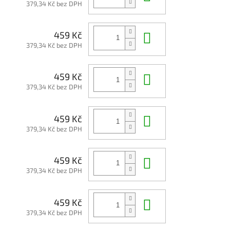
379,34 Kč bez DPH
Do košíku
459 Kč
379,34 Kč bez DPH
Do košíku
459 Kč
379,34 Kč bez DPH
Do košíku
459 Kč
379,34 Kč bez DPH
Do košíku
459 Kč
379,34 Kč bez DPH
Do košíku
459 Kč
379,34 Kč bez DPH