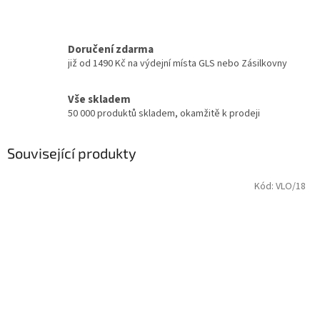
Doručení zdarma
již od 1490 Kč na výdejní místa GLS nebo Zásilkovny
Vše skladem
50 000 produktů skladem, okamžitě k prodeji
Související produkty
Kód:
VLO/18