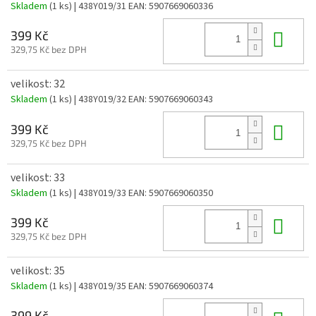
Skladem
(1 ks)
| 438Y019/31
EAN:
5907669060336
Do 
399 Kč
329,75 Kč bez DPH
velikost: 32
Skladem
(1 ks)
| 438Y019/32
EAN:
5907669060343
Do 
399 Kč
329,75 Kč bez DPH
velikost: 33
Skladem
(1 ks)
| 438Y019/33
EAN:
5907669060350
Do 
399 Kč
329,75 Kč bez DPH
velikost: 35
Skladem
(1 ks)
| 438Y019/35
EAN:
5907669060374
399 Kč