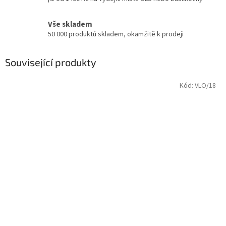
Vše skladem
50 000 produktů skladem, okamžitě k prodeji
Související produkty
Kód:
VLO/18