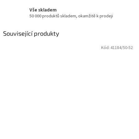
Vše skladem
50 000 produktů skladem, okamžitě k prodeji
Související produkty
Kód:
41184/50-52