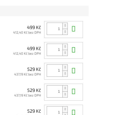
Do košíku
499 Kč
412,40 Kč bez DPH
Do košíku
499 Kč
412,40 Kč bez DPH
Do košíku
529 Kč
437,19 Kč bez DPH
Do košíku
529 Kč
437,19 Kč bez DPH
Do košíku
529 Kč